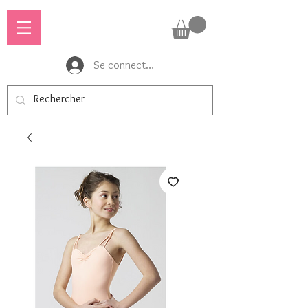
Se connecter