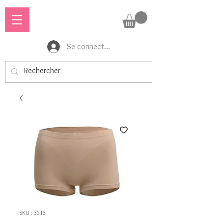
Se connecter
SKU : 3513