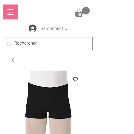
Se connecter