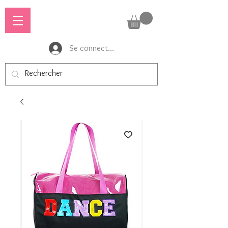
Se connecter