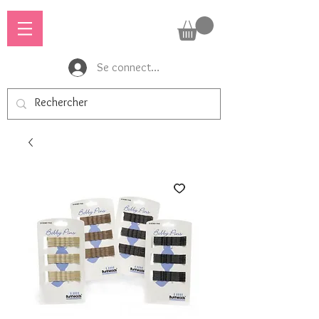
Se connecter