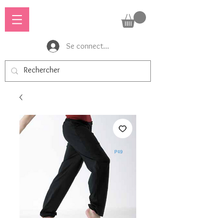
Se connecter