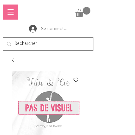
Se connecter