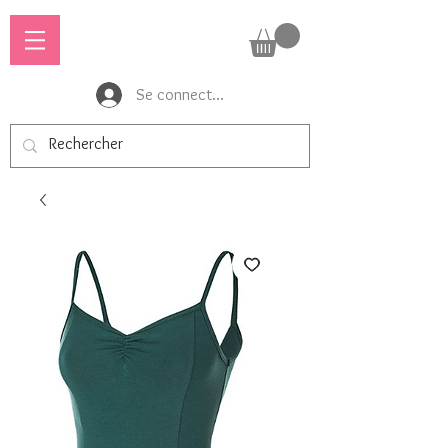
Se connecter