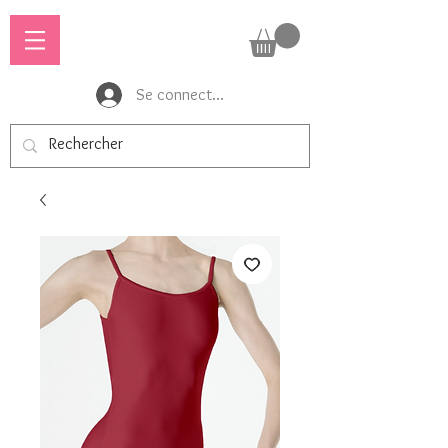
Se connecter