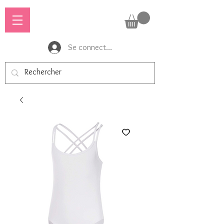
Se connecter