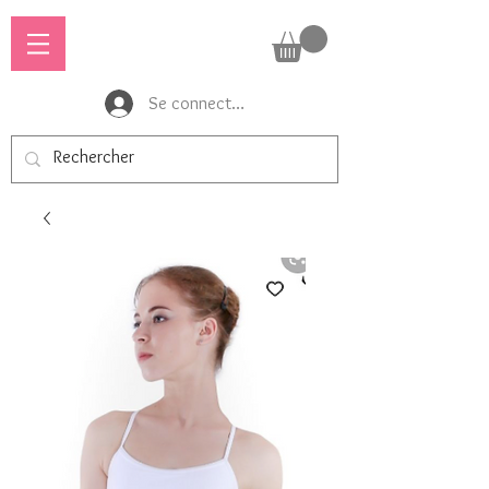
Se connecter