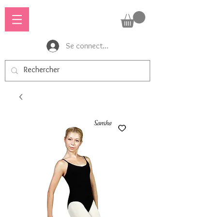
Se connecter