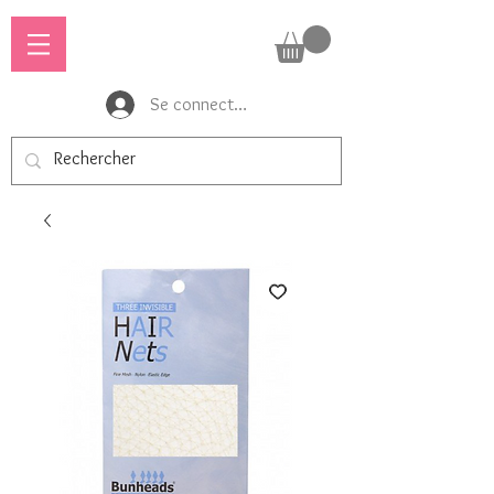
Se connecter