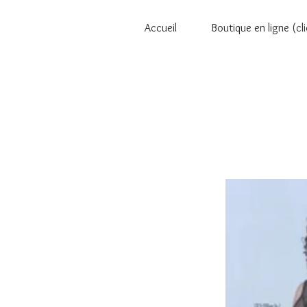
Accueil
Boutique en ligne (cli