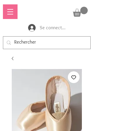
Se connecter