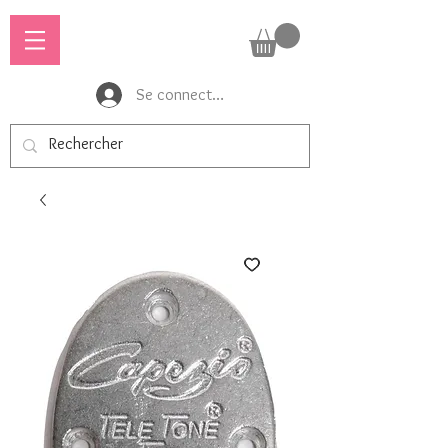
Se connecter