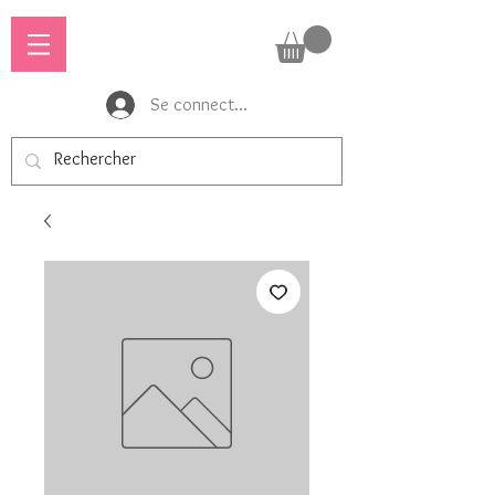
Se connecter