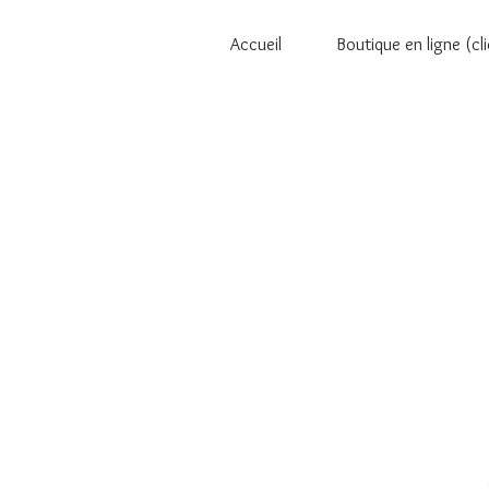
Accueil
Boutique en ligne (cli