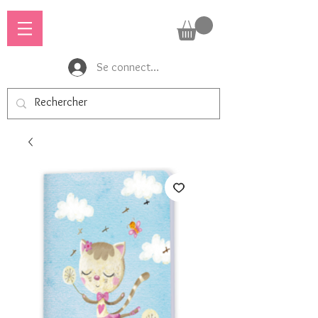
Se connecter