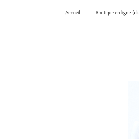
Accueil
Boutique en ligne (cli