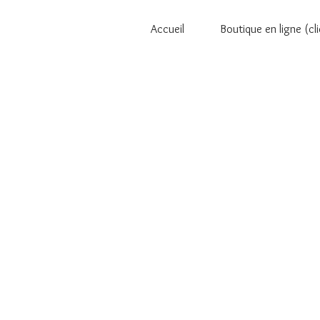
Accueil
Boutique en ligne (cli