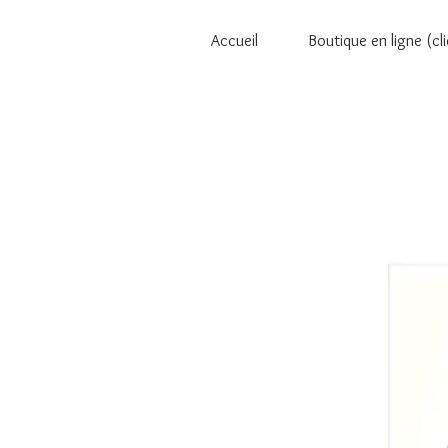
Accueil
Boutique en ligne (cli