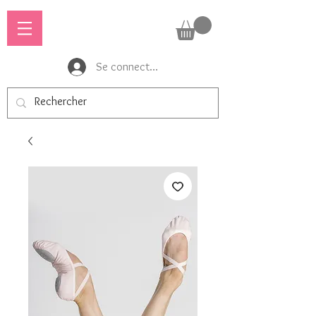
Se connecter